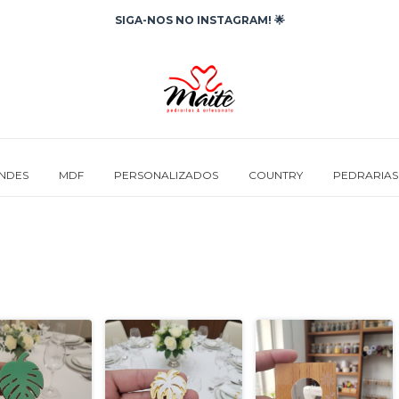
SIGA-NOS NO INSTAGRAM! 🌟
INDES
MDF
PERSONALIZADOS
COUNTRY
PEDRARIAS