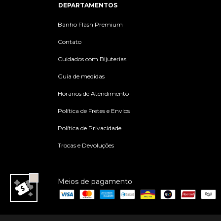
DEPARTAMENTOS
Banho Flash Premium
Contato
Cuidados com Bijuterias
Guia de medidas
Horarios de Atendimento
Política de Fretes e Envios
Política de Privacidade
Trocas e Devoluções
Meios de pagamento