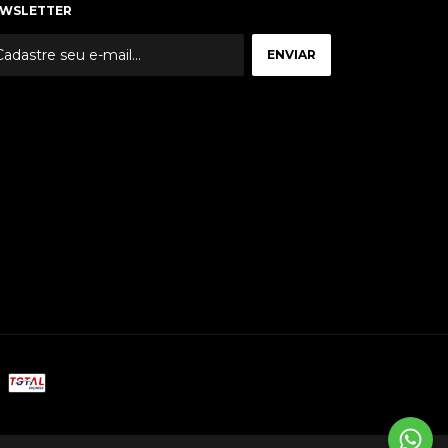
WSLETTER