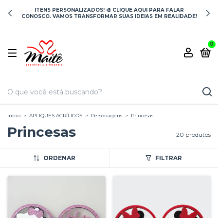
ITENS PERSONALIZADOS! 🎨 CLIQUE AQUI PARA FALAR
CONOSCO. VAMOS TRANSFORMAR SUAS IDEIAS EM REALIDADE!
0
Início
>
APLIQUES ACRÍLICOS
>
Personagens
>
Princesas
Princesas
20 produtos
ORDENAR
FILTRAR