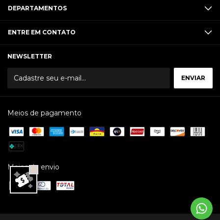
DEPARTAMENTOS
ENTRE EM CONTATO
NEWSLETTER
Meios de pagamento
Meios de envio