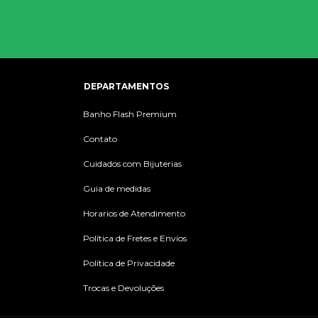
DEPARTAMENTOS
Banho Flash Premium
Contato
Cuidados com Bijuterias
Guia de medidas
Horarios de Atendimento
Política de Fretes e Envios
Política de Privacidade
Trocas e Devoluções