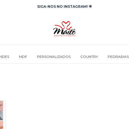
SIGA-NOS NO INSTAGRAM! 🌟
INDES
MDF
PERSONALIZADOS
COUNTRY
PEDRARIAS