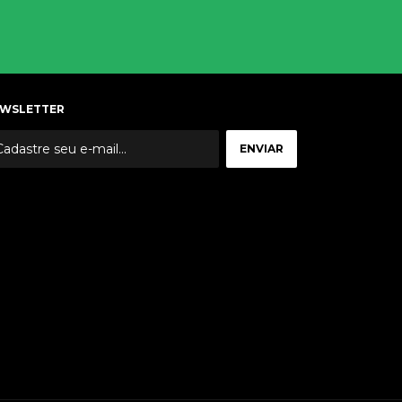
WSLETTER