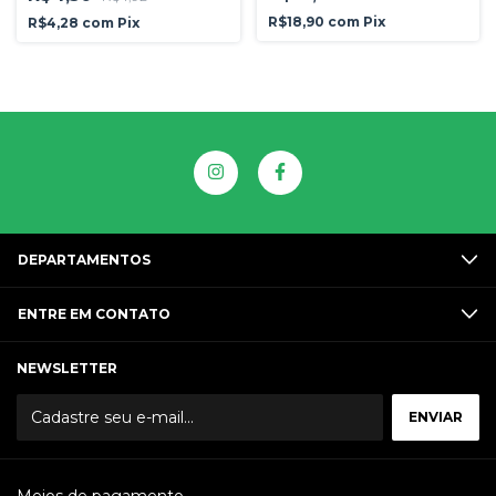
R$18,90
com
Pix
R$4,28
com
Pix
DEPARTAMENTOS
ENTRE EM CONTATO
NEWSLETTER
Meios de pagamento