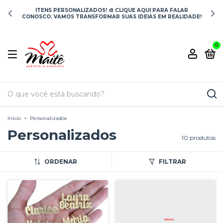
ITENS PERSONALIZADOS! 🎨 CLIQUE AQUI PARA FALAR
CONOSCO. VAMOS TRANSFORMAR SUAS IDEIAS EM REALIDADE!
0
Início
>
Personalizados
Personalizados
10 produtos
ORDENAR
FILTRAR