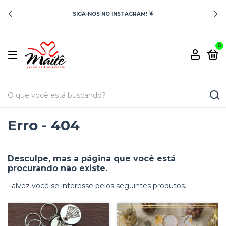
SIGA-NOS NO INSTAGRAM! 🌟
0
Erro - 404
Desculpe, mas a página que você está
procurando não existe.
Talvez você se interesse pelos seguintes produtos.