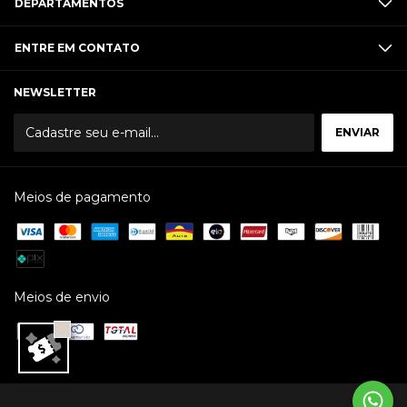
DEPARTAMENTOS
ENTRE EM CONTATO
NEWSLETTER
Meios de pagamento
Meios de envio